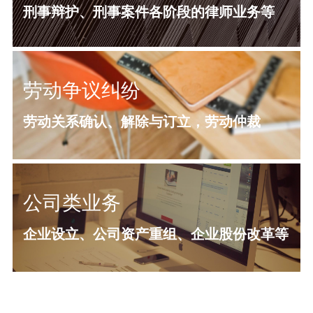
刑事辩护、刑事案件各阶段的律师业务等
劳动争议纠纷
劳动关系确认、解除与订立，劳动仲裁
公司类业务
企业设立、公司资产重组、企业股份改革等