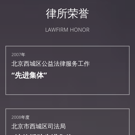
律所荣誉
LAWFIRM HONOR
2007年
北京西城区公益法律服务工作
“先进集体”
2008年度
北京市西城区司法局