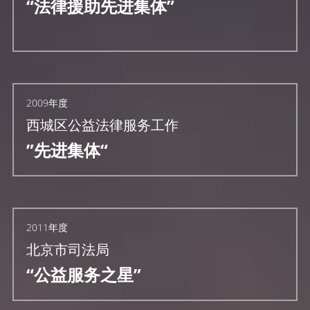
“法律援助先进集体”
2009年度
西城区公益法律服务工作
”先进集体“
2011年度
北京市司法局
“公益服务之星”