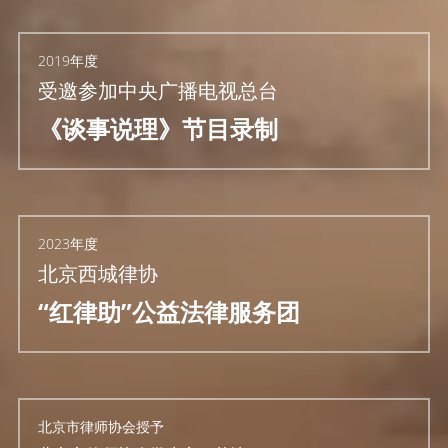
2019年度
受邀参加中央广播电视总台
《谈事说理》节目录制
2023年度
北京西城律协
“红律助”公益法律服务团
北京市律师协会授予