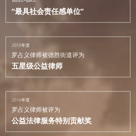
“最具社会责任感单位”
2015年度
罗占义律师被德胜街道评为
五星级公益律师
2016年度
罗占义律师被评为
公益法律服务特别贡献奖