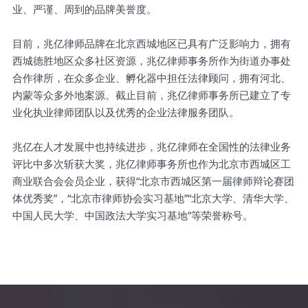
业、严谨、周到的品牌美誉度。
目前，兆亿律师品牌在北京西城地区已具有广泛影响力，拥有
西城德胜地区众多社区资源，兆亿律师事务所作为街道办事处
合作律所，在众多企业、孵化器中担任法律顾问，拥有河北、
内蒙等众多外地案源。截止目前，兆亿律师事务所已建立了专
业化执业律师团队以及优秀的企业法律服务团队。
兆亿在人才发展中也持续进步，兆亿律师在全国性的法律业务
评比中多次斩获大奖，兆亿律师事务所也作为北京市西城区工
商业联合会会员企业，获得“北京市西城区第一届律师辩论赛团
体优秀奖”，“北京市律师协会实习基地”“北京大学、清华大学、
中国人民大学、中国政法大学实习基地”等荣誉称号。