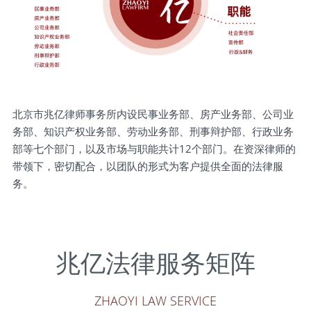
北京市兆亿律师事务所内设民事业务部、房产业务部、公司业
务部、知识产权业务部、劳动业务部、刑事辩护部、行政业务
部等七个部门，以及市场与职能共计12个部门。在资深律师的
带领下，密切配合，以团队的形式为客户提供全面的法律服
务。
兆亿法律服务矩阵
ZHAOYI LAW SERVICE