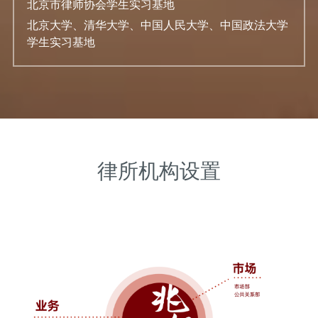
北京市律师协会学生实习基地
北京大学、清华大学、中国人民大学、中国政法大学
学生实习基地
律所机构设置