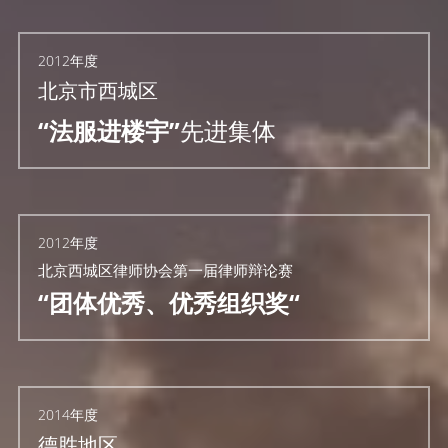
2012年度
北京市西城区
“法服进楼宇”
先进集体
2012年度
北京西城区律师协会第一届律师辩论赛
“团体优秀、优秀组织奖“
2014年度
德胜地区