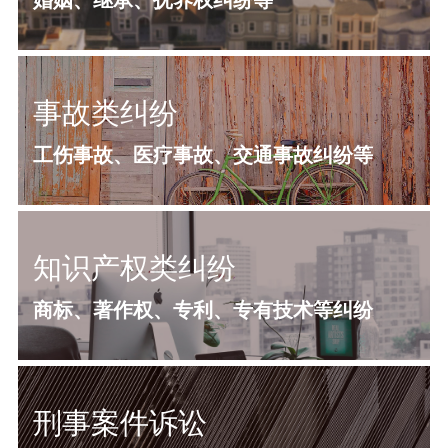
事故类纠纷
工伤事故、医疗事故、交通事故纠纷等
知识产权类纠纷
商标、著作权、专利、专有技术等纠纷
刑事案件诉讼